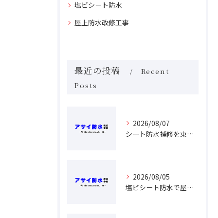
塩ビシート防水
屋上防水改修工事
最近の投稿
Recent
Posts
2026/08/07
シート防水補修を東京都目黒区で賢く進める具体的な費用と業者選びのコツ
2026/08/05
塩ビシート防水で屋上の耐久性を高める東京都目黒区マンション向け費用と工法完全ガイド