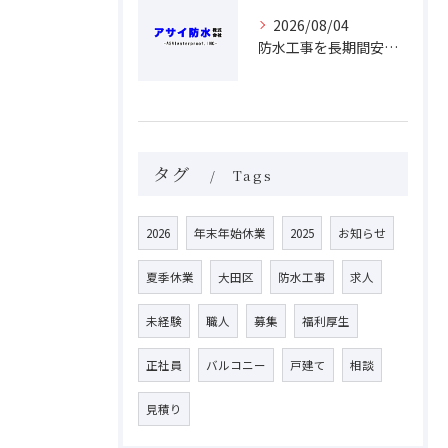
2026/08/04
防水工事を長期間安心するための東京都大田区荒川区徹底ガイド
タグ
Tags
2026
年末年始休業
2025
お知らせ
夏季休業
大田区
防水工事
求人
未経験
職人
募集
福利厚生
正社員
バルコニー
戸建て
相談
見積り