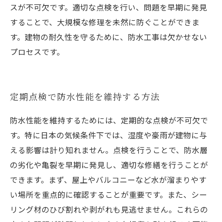
スが不可欠です。適切な点検を行い、問題を早期に発見
することで、大規模な修理を未然に防ぐことができま
す。建物の耐久性を守るために、防水工事は欠かせない
プロセスです。
定期点検で防水性能を維持する方法
防水性能を維持するためには、定期的な点検が不可欠で
す。特に日本の気候条件下では、湿度や豪雨が建物に与
える影響は計り知れません。点検を行うことで、防水層
の劣化や亀裂を早期に発見し、適切な修繕を行うことが
できます。まず、屋上やバルコニーなど水が溜まりやす
い場所を重点的に確認することが重要です。また、シー
リング材のひび割れや剥がれも見逃せません。これらの