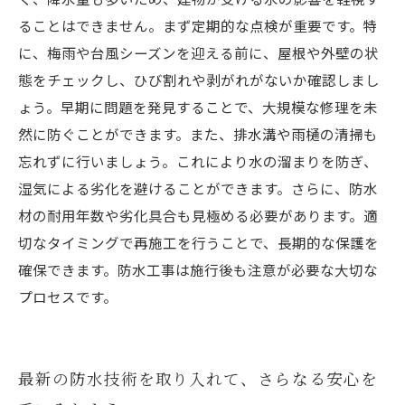
ることはできません。まず定期的な点検が重要です。特
に、梅雨や台風シーズンを迎える前に、屋根や外壁の状
態をチェックし、ひび割れや剥がれがないか確認しまし
ょう。早期に問題を発見することで、大規模な修理を未
然に防ぐことができます。また、排水溝や雨樋の清掃も
忘れずに行いましょう。これにより水の溜まりを防ぎ、
湿気による劣化を避けることができます。さらに、防水
材の耐用年数や劣化具合も見極める必要があります。適
切なタイミングで再施工を行うことで、長期的な保護を
確保できます。防水工事は施行後も注意が必要な大切な
プロセスです。
最新の防水技術を取り入れて、さらなる安心を