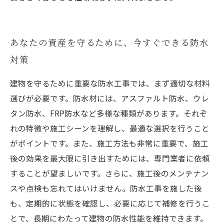
あなたの資産を守るために、今すぐできる防水
対策
建物を守るために重要な防水工事では、まず適切な材料
選びが必要です。防水材には、アスファルト防水、ウレ
タン防水、FRP防水など多様な種類があります。それぞ
れの特徴や施工シーンを理解し、最適な選択を行うこと
がポイントです。また、施工方法も非常に重要で、施工
後の効果を最大限に引き出すためには、専門業者に依頼
することが望ましいです。さらに、施工後のメンテナン
スや点検も忘れてはいけません。防水工事を施した後
も、定期的に状態を確認し、必要に応じて補修を行うこ
とで、長期にわたって建物の防水性能を維持できます。