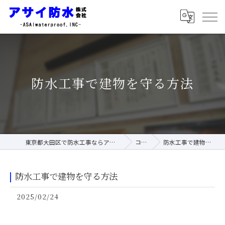
防水工事で建物を守る方法
東京都大田区で防水工事ならアサイ防水株式会社
コラム
防水工事で建物を守る方法
防水工事で建物を守る方法
2025/02/24