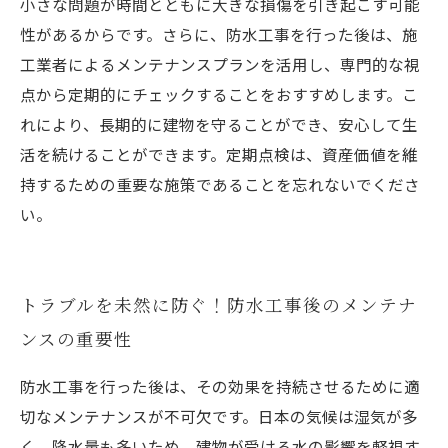
小さな問題が時間とともに大きな損傷を引き起こす可能
性があるからです。さらに、防水工事を行った後は、施
工業者によるメンテナンスプランを活用し、専門的な視
点から定期的にチェックすることをおすすめします。こ
れにより、長期的に建物を守ることができ、安心して生
活を続けることができます。定期点検は、資産価値を維
持するための重要な施策であることを忘れないでくださ
い。
トラブルを未然に防ぐ！防水工事後のメンテナ
ンスの重要性
防水工事を行った後は、その効果を持続させるために適
切なメンテナンスが不可欠です。日本の気候は湿気が多
く、降水量も多いため、建物が受ける水の影響を軽視す