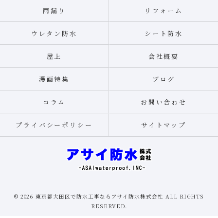
雨漏り
リフォーム
ウレタン防水
シート防水
屋上
会社概要
漫画特集
ブログ
コラム
お問い合わせ
プライバシーポリシー
サイトマップ
© 2026 東京都大田区で防水工事ならアサイ防水株式会社 ALL RIGHTS
RESERVED.