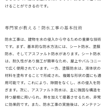
けることができるのです。
専門家が教える！防水工事の基本技術
防水工事は、建物を水の侵入から守るための重要な技術
です。まず、基本的な防水方法には、シート防水、塗膜
防水、そしてアスファルト防水があります。シート防水
は、耐久性があり施工が簡単なため、屋上やバルコニー
で広く使用されています。一方、塗膜防水は、液体状の
材料を塗布することで形成され、複雑な形状の面にも適
用可能です。これにより、隙間をなくし、水の侵入を防
ぎます。次に、アスファルト防水は、主に強固な構造を
持つ屋根に用いられ、熱を加えて接着させるため、非常
に効果的です。また、防水工事の実施後は、メンテナン