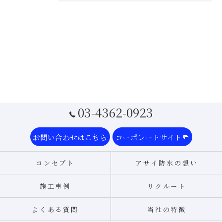
03-4362-0923
お問い合わせはこちら
コーポレートサイト
コンセプト
アサイ防水の想い
施工事例
リクルート
よくある質問
当社の特徴