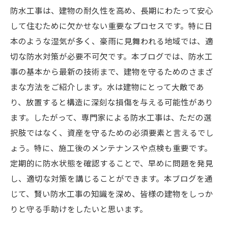
防水工事は、建物の耐久性を高め、長期にわたって安心
して住むために欠かせない重要なプロセスです。特に日
本のような湿気が多く、豪雨に見舞われる地域では、適
切な防水対策が必要不可欠です。本ブログでは、防水工
事の基本から最新の技術まで、建物を守るためのさまざ
まな方法をご紹介します。水は建物にとって大敵であ
り、放置すると構造に深刻な損傷を与える可能性があり
ます。したがって、専門家による防水工事は、ただの選
択肢ではなく、資産を守るための必須要素と言えるでし
ょう。特に、施工後のメンテナンスや点検も重要です。
定期的に防水状態を確認することで、早めに問題を発見
し、適切な対策を講じることができます。本ブログを通
じて、賢い防水工事の知識を深め、皆様の建物をしっか
りと守る手助けをしたいと思います。