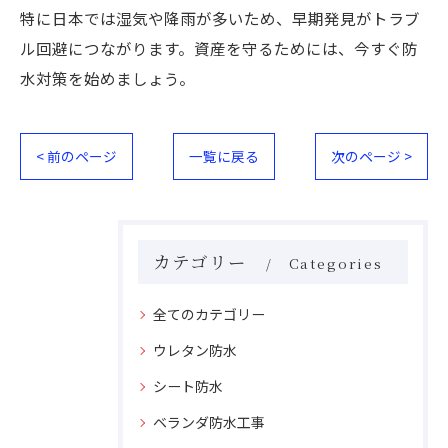
特に日本では湿気や降雨が多いため、早期発見がトラブ
ル回避につながります。資産を守るためには、今すぐ防
水対策を始めましょう。
< 前のページ
一覧に戻る
次のページ >
カテゴリー
Categories
全てのカテゴリー
ウレタン防水
シート防水
ベランダ防水工事