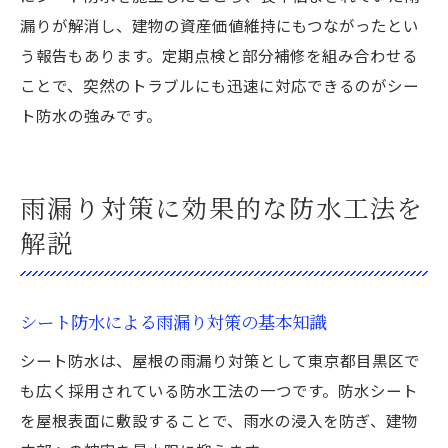
漏りが解消し、建物の資産価値維持にもつながったとい
う報告もあります。定期点検と部分補修を組み合わせる
ことで、突然のトラブルにも迅速に対応できるのがシー
ト防水の強みです。
雨漏り対策に効果的な防水工法を
解説
シート防水による雨漏り対策の基本知識
シート防水は、屋根の雨漏り対策として東京都目黒区で
も広く採用されている防水工法の一つです。防水シート
を屋根表面に敷設することで、雨水の浸入を防ぎ、建物