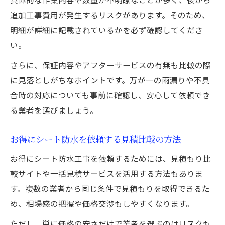
追加工事費用が発生するリスクがあります。そのため、
明細が詳細に記載されているかを必ず確認してくださ
い。
さらに、保証内容やアフターサービスの有無も比較の際
に見落としがちなポイントです。万が一の雨漏りや不具
合時の対応についても事前に確認し、安心して依頼でき
る業者を選びましょう。
お得にシート防水を依頼する見積比較の方法
お得にシート防水工事を依頼するためには、見積もり比
較サイトや一括見積サービスを活用する方法もありま
す。複数の業者から同じ条件で見積もりを取得できるた
め、相場感の把握や価格交渉もしやすくなります。
ただし、単に価格の安さだけで業者を選ぶのはリスクも