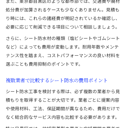
また、東京都目黒区のような都市部では、交通費や廃材
処分費が加算されるケースも少なくありません。見積も
り時には、これらの諸経費が明記されているか確認し、
必要に応じて削減できる項目について相談しましょう。
さらに、シート防水材の種類（塩ビシートやゴムシート
など）によっても費用が変動します。耐用年数やメンテ
ナンス性を踏まえ、コストパフォーマンスの良い材料を
選ぶことも費用抑制のポイントです。
複数業者で比較するシート防水の費用ポイント
シート防水工事を検討する際は、必ず複数の業者から見
積もりを取得することが大切です。業者ごとに提案内容
や使用材料、工法、保証期間が異なるため、費用だけで
なく総合的なサービス内容も比較する必要があります。