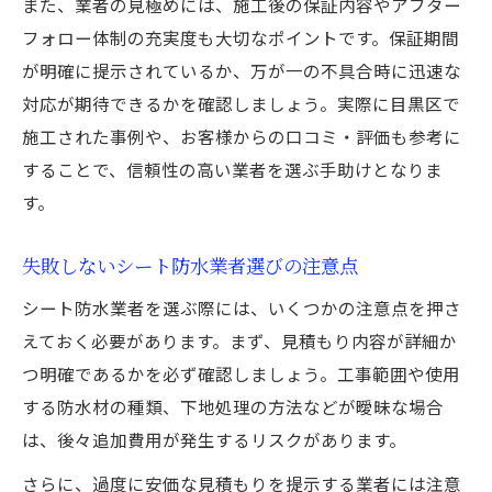
また、業者の見極めには、施工後の保証内容やアフター
フォロー体制の充実度も大切なポイントです。保証期間
が明確に提示されているか、万が一の不具合時に迅速な
対応が期待できるかを確認しましょう。実際に目黒区で
施工された事例や、お客様からの口コミ・評価も参考に
することで、信頼性の高い業者を選ぶ手助けとなりま
す。
失敗しないシート防水業者選びの注意点
シート防水業者を選ぶ際には、いくつかの注意点を押さ
えておく必要があります。まず、見積もり内容が詳細か
つ明確であるかを必ず確認しましょう。工事範囲や使用
する防水材の種類、下地処理の方法などが曖昧な場合
は、後々追加費用が発生するリスクがあります。
さらに、過度に安価な見積もりを提示する業者には注意