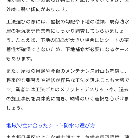
外線に弱い傾向があります。
工法選びの際には、屋根の勾配や下地の種類、既存防水
層の状況を専門業者にしっかり調査してもらいましょ
う。たとえば、下地の凹凸が大きい場合にはシートの密
着性が確保できないため、下地補修が必要になるケース
もあります。
また、屋根の用途や今後のメンテナンス計画も考慮し、
将来的な張替えや補修が容易な工法を選ぶことも大切で
す。業者には工法ごとのメリット・デメリットや、過去
の施工事例を具体的に聞き、納得のいく選択を心がけま
しょう。
地域特性に合ったシート防水の選び方
東京都目黒区のような都市部では、気候や周辺環境、建