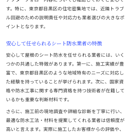
す。特に、東京都目黒区の住宅密集地では、近隣トラブ
ル回避のための説明責任や対応力も業者選びの大きなポ
イントとなります。
安心して任せられるシート防水業者の特徴
安心して屋根のシート防水を任せられる業者には、いく
つかの共通した特徴があります。第一に、施工実績が豊
富で、東京都目黒区のような地域特有のニーズに対応し
た経験を持っていることが挙げられます。次に、国家資
格や防水工事に関する専門資格を持つ技術者が在籍して
いるかも重要な判断材料です。
さらに、施工前の現地調査や詳細な診断を丁寧に行い、
最適な防水工法・材料を提案してくれる業者は信頼度が
高いと言えます。実際に施工したお客様からの評価や、