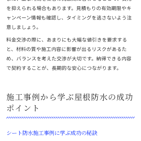
を抑えられる場合もあります。見積もりの有効期限やキ
ャンペーン情報も確認し、タイミングを逃さないよう注
意しましょう。
料金交渉の際に、あまりにも大幅な値引きを要求する
と、材料の質や施工内容に影響が出るリスクがあるた
め、バランスを考えた交渉が大切です。納得できる内容
で契約することが、長期的な安心につながります。
施工事例から学ぶ屋根防水の成功
ポイント
シート防水施工事例に学ぶ成功の秘訣