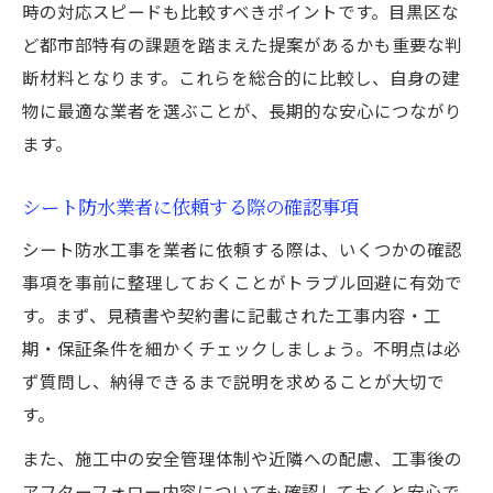
時の対応スピードも比較すべきポイントです。目黒区な
ど都市部特有の課題を踏まえた提案があるかも重要な判
断材料となります。これらを総合的に比較し、自身の建
物に最適な業者を選ぶことが、長期的な安心につながり
ます。
シート防水業者に依頼する際の確認事項
シート防水工事を業者に依頼する際は、いくつかの確認
事項を事前に整理しておくことがトラブル回避に有効で
す。まず、見積書や契約書に記載された工事内容・工
期・保証条件を細かくチェックしましょう。不明点は必
ず質問し、納得できるまで説明を求めることが大切で
す。
また、施工中の安全管理体制や近隣への配慮、工事後の
アフターフォロー内容についても確認しておくと安心で