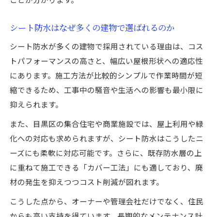
シート防水はなぜ多くの建物で選ばれるのか
シート防水が多くの建物で採用されている理由は、コス
トパフォーマンスの高さと、幅広い屋根形状への適応性
にあります。施工方法が比較的シンプルで作業時間が短
縮できるため、工事中の騒音や生活への影響も最小限に
抑えられます。
また、目黒区の集合住宅や商業施設では、屋上利用や緑
化への対応も求められますが、シート防水はこうしたニ
ーズにも柔軟に対応可能です。さらに、既存防水層の上
に重ねて施工できる「カバー工法」にも適しており、廃
材の発生を抑えつつコスト削減が図れます。
こうした点から、オーナーや管理会社だけでなく、住民
からも高い支持を得ています。長期的なメンテナンス計