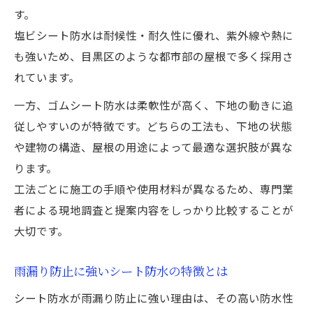
す。
塩ビシート防水は耐候性・耐久性に優れ、紫外線や熱に
も強いため、目黒区のような都市部の屋根で多く採用さ
れています。
一方、ゴムシート防水は柔軟性が高く、下地の動きに追
従しやすいのが特徴です。どちらの工法も、下地の状態
や建物の構造、屋根の用途によって最適な選択肢が異な
ります。
工法ごとに施工の手順や使用材料が異なるため、専門業
者による現地調査と提案内容をしっかり比較することが
大切です。
雨漏り防止に強いシート防水の特徴とは
シート防水が雨漏り防止に強い理由は、その高い防水性