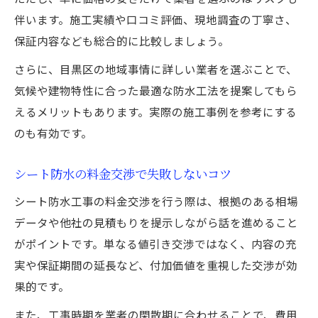
伴います。施工実績や口コミ評価、現地調査の丁寧さ、
保証内容なども総合的に比較しましょう。
さらに、目黒区の地域事情に詳しい業者を選ぶことで、
気候や建物特性に合った最適な防水工法を提案してもら
えるメリットもあります。実際の施工事例を参考にする
のも有効です。
シート防水の料金交渉で失敗しないコツ
シート防水工事の料金交渉を行う際は、根拠のある相場
データや他社の見積もりを提示しながら話を進めること
がポイントです。単なる値引き交渉ではなく、内容の充
実や保証期間の延長など、付加価値を重視した交渉が効
果的です。
また、工事時期を業者の閑散期に合わせることで、費用