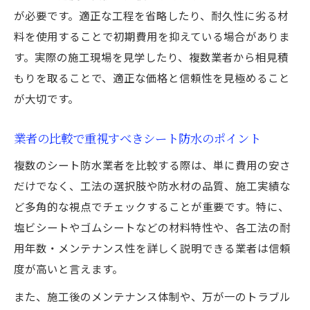
が必要です。適正な工程を省略したり、耐久性に劣る材
料を使用することで初期費用を抑えている場合がありま
す。実際の施工現場を見学したり、複数業者から相見積
もりを取ることで、適正な価格と信頼性を見極めること
が大切です。
業者の比較で重視すべきシート防水のポイント
複数のシート防水業者を比較する際は、単に費用の安さ
だけでなく、工法の選択肢や防水材の品質、施工実績な
ど多角的な視点でチェックすることが重要です。特に、
塩ビシートやゴムシートなどの材料特性や、各工法の耐
用年数・メンテナンス性を詳しく説明できる業者は信頼
度が高いと言えます。
また、施工後のメンテナンス体制や、万が一のトラブル