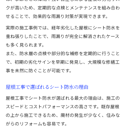
クが高いため、定期的な点検とメンテナンスを組み合わ
せることで、効果的な雨漏り対策が実現できます。
実際の施工事例では、経年劣化した屋根にシート防水を
重ね張りしたことで、雨漏りが完全に解消されたケース
も多く見られます。
また、防水層の点検や部分的な補修を定期的に行うこと
で、初期の劣化サインを早期に発見し、大規模な修繕工
事を未然に防ぐことが可能です。
屋根工事で選ばれるシート防水の理由
屋根工事でシート防水が選ばれる最大の理由は、施工の
スピードとコストパフォーマンスの高さです。既存屋根
の上から施工できるため、廃材の発生が少なく、住みな
がらのリフォームも容易です。