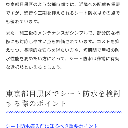
東京都目黒区のような都市部では、近隣への配慮も重要
ですが、騒音や工期を抑えられるシート防水はその点で
も優れています。
また、施工後のメンテナンスがシンプルで、部分的な補
修にも対応しやすい点も評価されています。コストを抑
えつつ、長期的な安心を得たい方や、短期間で屋根の防
水性能を高めたい方にとって、シート防水は非常に有効
な選択肢といえるでしょう。
東京都目黒区でシート防水を検討
する際のポイント
シート防水導入前に知るべき重要ポイント