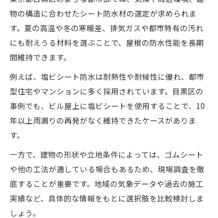
物の構造に合わせたシート防水材の選定が求められま
す。夏の高温や冬の寒暖差、排気ガスや都市特有の汚れ
にも耐えうる材料を選ぶことで、屋根の防水性能を長期
間維持できます。
例えば、塩ビシート防水は耐熱性や耐候性に優れ、都市
型住宅やマンションに多く採用されています。目黒区の
事例でも、ビル屋上に塩ビシートを使用することで、10
年以上雨漏りの再発がなく維持できたケースがありま
す。
一方で、建物の形状や立地条件によっては、ゴムシート
や他の工法が適している場合もあるため、現場調査を徹
底することが重要です。地域の気象データや過去の施工
実績など、具体的な情報をもとに選択肢を比較検討しま
しょう。