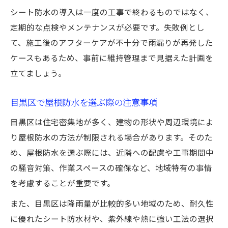
シート防水の導入は一度の工事で終わるものではなく、
定期的な点検やメンテナンスが必要です。失敗例とし
て、施工後のアフターケアが不十分で雨漏りが再発した
ケースもあるため、事前に維持管理まで見据えた計画を
立てましょう。
目黒区で屋根防水を選ぶ際の注意事項
目黒区は住宅密集地が多く、建物の形状や周辺環境によ
り屋根防水の方法が制限される場合があります。そのた
め、屋根防水を選ぶ際には、近隣への配慮や工事期間中
の騒音対策、作業スペースの確保など、地域特有の事情
を考慮することが重要です。
また、目黒区は降雨量が比較的多い地域のため、耐久性
に優れたシート防水材や、紫外線や熱に強い工法の選択