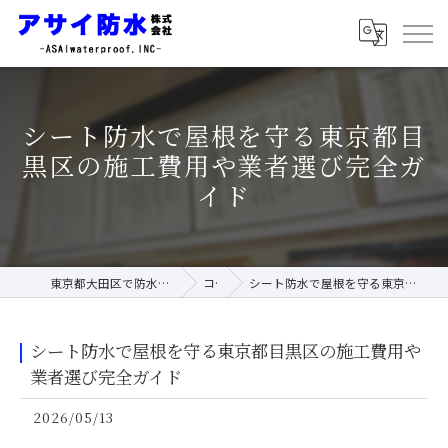
シート防水で屋根を守る東京都目
黒区の施工費用や業者選び完全ガ
イド
東京都大田区で防水工事ならアサイ防水株式会社
コラム
シート防水で屋根を守る東京都目黒区の施工費用や業者選び完全ガイド
シート防水で屋根を守る東京都目黒区の施工費用や
業者選び完全ガイド
2026/05/13