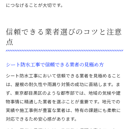
につなげることが大切です。
信頼できる業者選びのコツと注意
点
シート防水工事で信頼できる業者の見極め方
シート防水工事において信頼できる業者を見極めること
は、屋根の耐久性や雨漏り対策の成功に直結します。ま
ず、東京都目黒区のような都市部では、地域の気候や建
物事情に精通した業者を選ぶことが重要です。地元での
実績や施工事例が豊富な業者は、特有の課題にも柔軟に
対応できるため安心感があります。