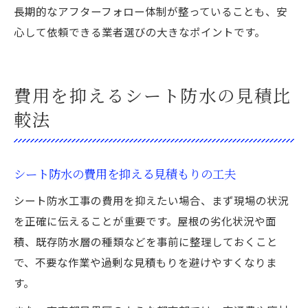
長期的なアフターフォロー体制が整っていることも、安
心して依頼できる業者選びの大きなポイントです。
費用を抑えるシート防水の見積比
較法
シート防水の費用を抑える見積もりの工夫
シート防水工事の費用を抑えたい場合、まず現場の状況
を正確に伝えることが重要です。屋根の劣化状況や面
積、既存防水層の種類などを事前に整理しておくこと
で、不要な作業や過剰な見積もりを避けやすくなりま
す。