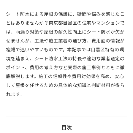
シート防水による屋根の保護に、疑問や悩みを感じたこ
とはありませんか？東京都目黒区の住宅やマンションで
は、雨漏り対策や屋根の耐久性向上にシート防水が欠か
せませんが、工法や施工業者の選び方、費用面の情報が
複雑で迷いやすいものです。本記事では目黒区特有の環
境を踏まえ、シート防水工法の特長や適切な業者選定の
ポイント、費用の考え方など実際の施工事例とともに徹
底解説します。施工の信頼性や費用対効果を高め、安心
して屋根を任せるための具体的な知識と判断材料が得ら
れます。
目次