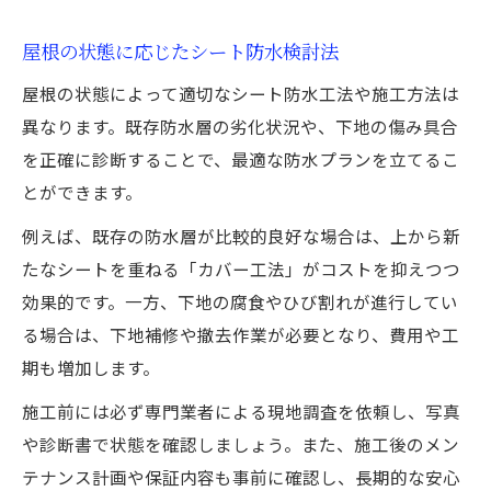
屋根の状態に応じたシート防水検討法
屋根の状態によって適切なシート防水工法や施工方法は
異なります。既存防水層の劣化状況や、下地の傷み具合
を正確に診断することで、最適な防水プランを立てるこ
とができます。
例えば、既存の防水層が比較的良好な場合は、上から新
たなシートを重ねる「カバー工法」がコストを抑えつつ
効果的です。一方、下地の腐食やひび割れが進行してい
る場合は、下地補修や撤去作業が必要となり、費用や工
期も増加します。
施工前には必ず専門業者による現地調査を依頼し、写真
や診断書で状態を確認しましょう。また、施工後のメン
テナンス計画や保証内容も事前に確認し、長期的な安心