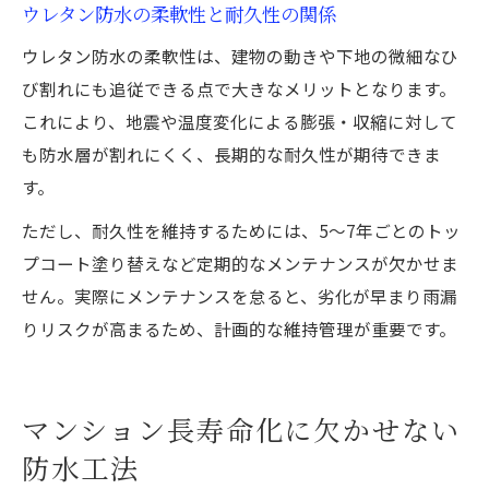
ウレタン防水の柔軟性と耐久性の関係
ウレタン防水の柔軟性は、建物の動きや下地の微細なひ
び割れにも追従できる点で大きなメリットとなります。
これにより、地震や温度変化による膨張・収縮に対して
も防水層が割れにくく、長期的な耐久性が期待できま
す。
ただし、耐久性を維持するためには、5～7年ごとのトッ
プコート塗り替えなど定期的なメンテナンスが欠かせま
せん。実際にメンテナンスを怠ると、劣化が早まり雨漏
りリスクが高まるため、計画的な維持管理が重要です。
マンション長寿命化に欠かせない
防水工法