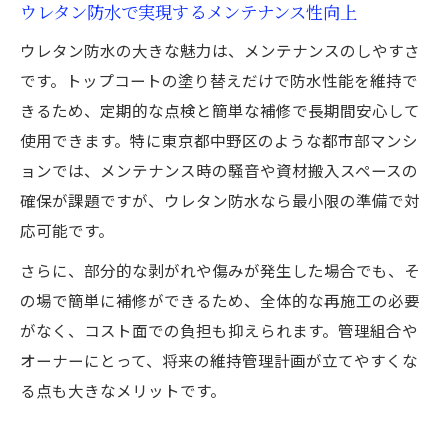
ウレタン防水で実現するメンテナンス性向上
ウレタン防水の大きな魅力は、メンテナンスのしやすさ
です。トップコートの塗り替えだけで防水性能を維持で
きるため、定期的な点検と簡単な補修で長期間安心して
使用できます。特に東京都中野区のような都市部マンシ
ョンでは、メンテナンス時の騒音や資材搬入スペースの
確保が課題ですが、ウレタン防水なら最小限の準備で対
応可能です。
さらに、部分的な剥がれや傷みが発生した場合でも、そ
の場で簡単に補修ができるため、全体的な再施工の必要
がなく、コスト面での負担も抑えられます。管理組合や
オーナーにとって、将来の維持管理計画が立てやすくな
る点も大きなメリットです。