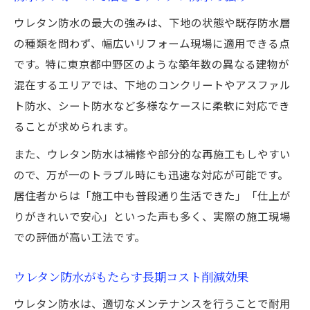
ウレタン防水の最大の強みは、下地の状態や既存防水層
の種類を問わず、幅広いリフォーム現場に適用できる点
です。特に東京都中野区のような築年数の異なる建物が
混在するエリアでは、下地のコンクリートやアスファル
ト防水、シート防水など多様なケースに柔軟に対応でき
ることが求められます。
また、ウレタン防水は補修や部分的な再施工もしやすい
ので、万が一のトラブル時にも迅速な対応が可能です。
居住者からは「施工中も普段通り生活できた」「仕上が
りがきれいで安心」といった声も多く、実際の施工現場
での評価が高い工法です。
ウレタン防水がもたらす長期コスト削減効果
ウレタン防水は、適切なメンテナンスを行うことで耐用