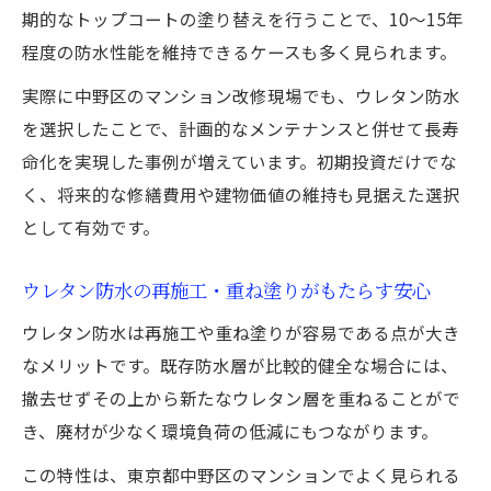
期的なトップコートの塗り替えを行うことで、10～15年
程度の防水性能を維持できるケースも多く見られます。
実際に中野区のマンション改修現場でも、ウレタン防水
を選択したことで、計画的なメンテナンスと併せて長寿
命化を実現した事例が増えています。初期投資だけでな
く、将来的な修繕費用や建物価値の維持も見据えた選択
として有効です。
ウレタン防水の再施工・重ね塗りがもたらす安心
ウレタン防水は再施工や重ね塗りが容易である点が大き
なメリットです。既存防水層が比較的健全な場合には、
撤去せずその上から新たなウレタン層を重ねることがで
き、廃材が少なく環境負荷の低減にもつながります。
この特性は、東京都中野区のマンションでよく見られる