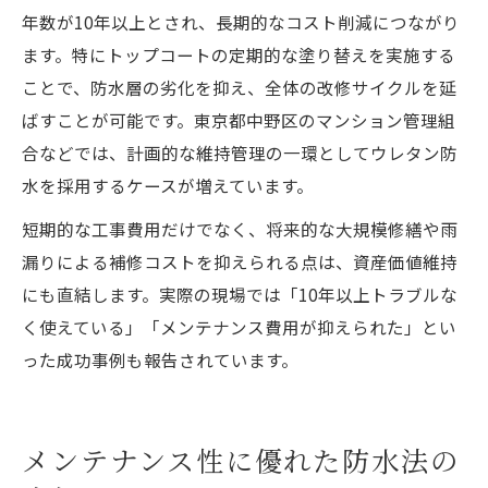
年数が10年以上とされ、長期的なコスト削減につながり
ます。特にトップコートの定期的な塗り替えを実施する
ことで、防水層の劣化を抑え、全体の改修サイクルを延
ばすことが可能です。東京都中野区のマンション管理組
合などでは、計画的な維持管理の一環としてウレタン防
水を採用するケースが増えています。
短期的な工事費用だけでなく、将来的な大規模修繕や雨
漏りによる補修コストを抑えられる点は、資産価値維持
にも直結します。実際の現場では「10年以上トラブルな
く使えている」「メンテナンス費用が抑えられた」とい
った成功事例も報告されています。
メンテナンス性に優れた防水法の