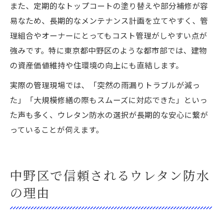
また、定期的なトップコートの塗り替えや部分補修が容
易なため、長期的なメンテナンス計画を立てやすく、管
理組合やオーナーにとってもコスト管理がしやすい点が
強みです。特に東京都中野区のような都市部では、建物
の資産価値維持や住環境の向上にも直結します。
実際の管理現場では、「突然の雨漏りトラブルが減っ
た」「大規模修繕の際もスムーズに対応できた」といっ
た声も多く、ウレタン防水の選択が長期的な安心に繋が
っていることが伺えます。
中野区で信頼されるウレタン防水
の理由