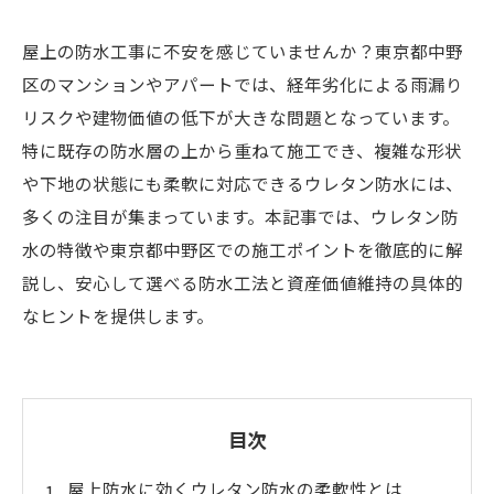
屋上の防水工事に不安を感じていませんか？東京都中野
区のマンションやアパートでは、経年劣化による雨漏り
リスクや建物価値の低下が大きな問題となっています。
特に既存の防水層の上から重ねて施工でき、複雑な形状
や下地の状態にも柔軟に対応できるウレタン防水には、
多くの注目が集まっています。本記事では、ウレタン防
水の特徴や東京都中野区での施工ポイントを徹底的に解
説し、安心して選べる防水工法と資産価値維持の具体的
なヒントを提供します。
目次
屋上防水に効くウレタン防水の柔軟性とは