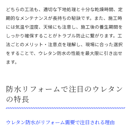
どちらの工法も、適切な下地処理と十分な乾燥時間、定
期的なメンテナンスが長持ちの秘訣です。また、施工時
には気温や湿度、天候にも注意し、施工後の養生期間を
しっかり確保することがトラブル防止に繋がります。工
法ごとのメリット・注意点を理解し、現場に合った選択
をすることで、ウレタン防水の性能を最大限に引き出せ
ます。
防水リフォームで注目のウレタン
の特長
ウレタン防水がリフォーム需要で注目される理由