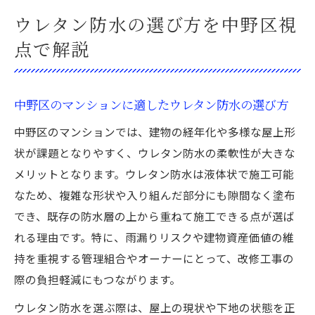
ウレタン防水の選び方を中野区視
点で解説
中野区のマンションに適したウレタン防水の選び方
中野区のマンションでは、建物の経年化や多様な屋上形
状が課題となりやすく、ウレタン防水の柔軟性が大きな
メリットとなります。ウレタン防水は液体状で施工可能
なため、複雑な形状や入り組んだ部分にも隙間なく塗布
でき、既存の防水層の上から重ねて施工できる点が選ば
れる理由です。特に、雨漏りリスクや建物資産価値の維
持を重視する管理組合やオーナーにとって、改修工事の
際の負担軽減にもつながります。
ウレタン防水を選ぶ際は、屋上の現状や下地の状態を正