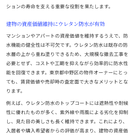
ションの寿命を支える重要な役割を果たします。
建物の資産価値維持にウレタン防水が有効
マンションやアパートの資産価値を維持するうえで、防
水機能の健全性は不可欠です。ウレタン防水は既存の防
水層の上から重ね塗りできるため、大規模な撤去工事を
必要とせず、コストや工期を抑えながら効率的に防水性
能を回復できます。東京都中野区の物件オーナーにとっ
ても、賃貸価値や売却時の査定面で大きなメリットとな
ります。
例えば、ウレタン防水のトップコートには遮熱性や耐候
性に優れたものが多く、紫外線や雨風による劣化を抑制
し、見た目の美しさも長く維持できます。これにより、
入居者や購入希望者からの評価が高まり、建物の資産価