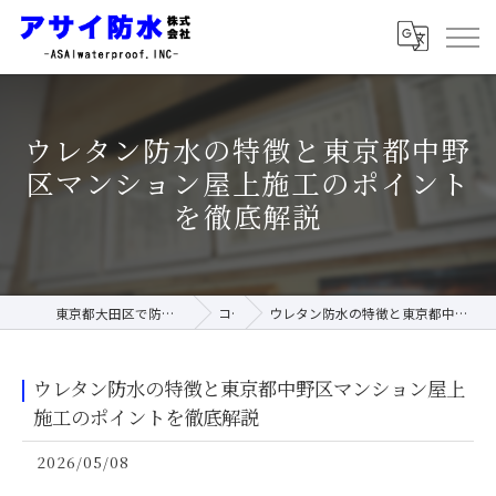
ウレタン防水の特徴と東京都中野
区マンション屋上施工のポイント
を徹底解説
東京都大田区で防水工事ならアサイ防水株式会社
コラム
ウレタン防水の特徴と東京都中野区マンション屋上施工のポイントを徹底解説
ウレタン防水の特徴と東京都中野区マンション屋上
施工のポイントを徹底解説
2026/05/08