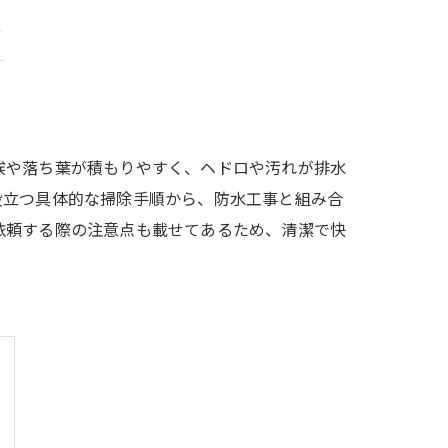
ド
埃や落ち葉が積もりやすく、ヘドロや汚れが排水
役立つ具体的な掃除手順から、防水工事と組み合
依頼する際の注意点も載せてあるため、清潔で快