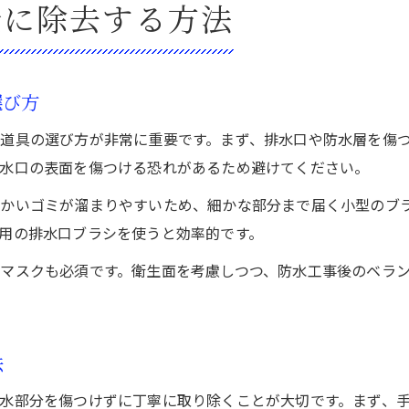
全に除去する方法
選び方
道具の選び方が非常に重要です。まず、排水口や防水層を傷
水口の表面を傷つける恐れがあるため避けてください。
細かいゴミが溜まりやすいため、細かな部分まで届く小型のブ
用の排水口ブラシを使うと効率的です。
マスクも必須です。衛生面を考慮しつつ、防水工事後のベラ
法
水部分を傷つけずに丁寧に取り除くことが大切です。まず、