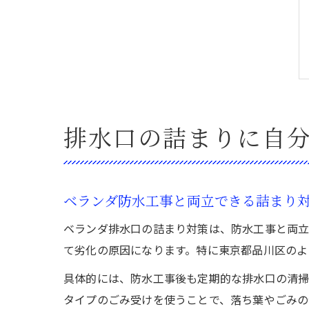
排水口の詰まりに自
ベランダ防水工事と両立できる詰まり
ベランダ排水口の詰まり対策は、防水工事と両立
て劣化の原因になります。特に東京都品川区のよ
具体的には、防水工事後も定期的な排水口の清掃
タイプのごみ受けを使うことで、落ち葉やごみの