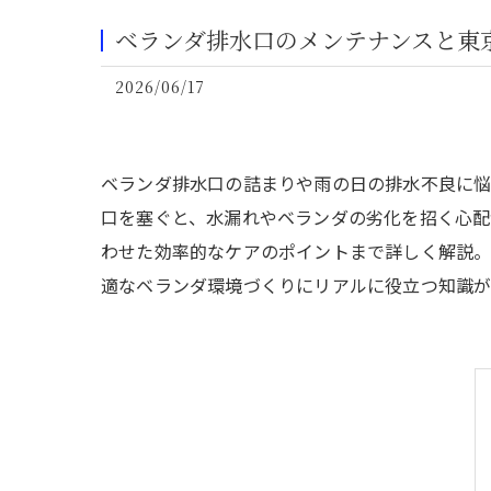
ベランダ排水口のメンテナンスと東
2026/06/17
ベランダ排水口の詰まりや雨の日の排水不良に
口を塞ぐと、水漏れやベランダの劣化を招く心配
わせた効率的なケアのポイントまで詳しく解説
適なベランダ環境づくりにリアルに役立つ知識が