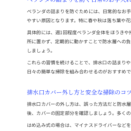
ベランダの詰まりを防ぐためには、日常的なお
やすい原因となります。特に春や秋は落ち葉や花
具体的には、週1回程度ベランダ全体をほうきや
所に置かず、定期的に動かすことで防水層への負
しましょう。
これらの習慣を続けることで、排水口の詰まりや
日々の簡単な掃除を組み合わせるのがおすすめで
排水口カバー外し方と安全な掃除のコ
排水口カバーの外し方は、誤った方法だと防水層
後、カバーの固定部分を確認しましょう。多くの
はめ込み式の場合は、マイナスドライバーなどを