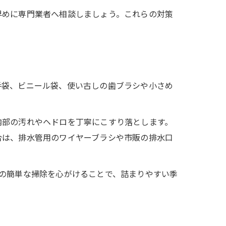
早めに専門業者へ相談しましょう。これらの対策
手袋、ビニール袋、使い古しの歯ブラシや小さめ
内部の汚れやヘドロを丁寧にこすり落とします。
合は、排水管用のワイヤーブラシや市販の排水口
の簡単な掃除を心がけることで、詰まりやすい季