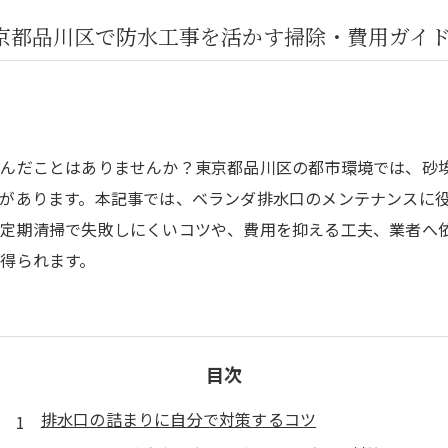
京都品川区で防水工事を活かす掃除・費用ガイ
悩んだことはありませんか？東京都品川区の都市環境では、砂
があります。本記事では、ベランダ排水口のメンテナンスに
。定期清掃で失敗しにくいコツや、費用を抑える工夫、業者へ
得られます。
目次
排水口の詰まりに自分で対策するコツ