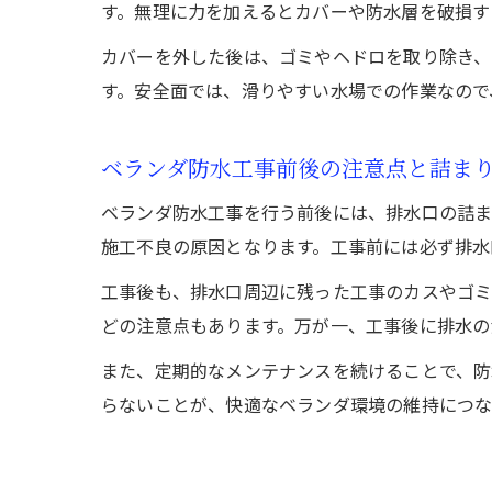
す。無理に力を加えるとカバーや防水層を破損す
カバーを外した後は、ゴミやヘドロを取り除き、
す。安全面では、滑りやすい水場での作業なので
ベランダ防水工事前後の注意点と詰ま
ベランダ防水工事を行う前後には、排水口の詰ま
施工不良の原因となります。工事前には必ず排水
工事後も、排水口周辺に残った工事のカスやゴミ
どの注意点もあります。万が一、工事後に排水の
また、定期的なメンテナンスを続けることで、防
らないことが、快適なベランダ環境の維持につな