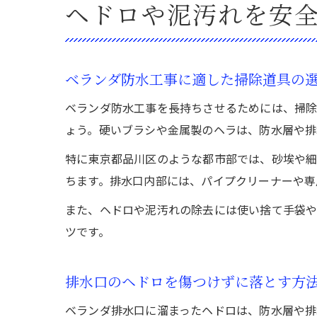
ヘドロや泥汚れを安
ベランダ防水工事に適した掃除道具の
ベランダ防水工事を長持ちさせるためには、掃除
ょう。硬いブラシや金属製のヘラは、防水層や排
特に東京都品川区のような都市部では、砂埃や
ちます。排水口内部には、パイプクリーナーや専
また、ヘドロや泥汚れの除去には使い捨て手袋や
ツです。
排水口のヘドロを傷つけずに落とす方
ベランダ排水口に溜まったヘドロは、防水層や排