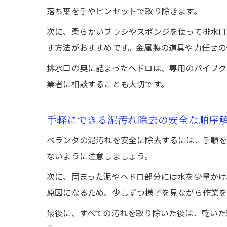
落ち葉を手やピンセットで取り除きます。
次に、柔らかいブラシやスポンジを使って排水口
す方法がおすすめです。金属製の道具や力任せの
排水口の奥に詰まったヘドロは、専用のパイプク
業者に相談することも大切です。
手軽にできる泥汚れ除去の安全な順序
ベランダの泥汚れを安全に除去するには、手順を
ないように注意しましょう。
次に、固まった泥やヘドロ部分には水を少量かけ
原因になるため、少しずつ様子を見ながら作業
最後に、すべての汚れを取り除いた後は、乾いた