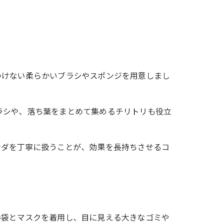
つけない柔らかいブラシやスポンジを用意しまし
ラシや、落ち葉をまとめて集めるチリトリも役立
ンダを丁寧に扱うことが、効果を長持ちさせるコ
手袋とマスクを着用し、目に見える大きなゴミや