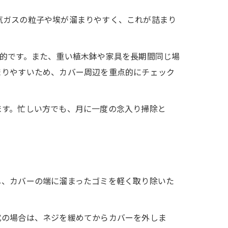
気ガスの粒子や埃が溜まりやすく、これが詰まり
的です。また、重い植木鉢や家具を長期間同じ場
まりやすいため、カバー周辺を重点的にチェック
ます。忙しい方でも、月に一度の念入り掃除と
し、カバーの端に溜まったゴミを軽く取り除いた
式の場合は、ネジを緩めてからカバーを外しま