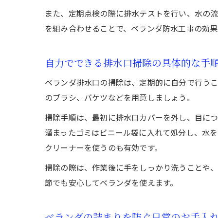
また、定期点検の際に排水テストを行い、水の流
を組み合わせることで、ベランダ防水工事の効果
自力でできる排水口掃除の具体的な手
ベランダ排水口の掃除は、定期的に自分で行うこ
のブラシ、バケツなどを用意しましょう。
掃除手順は、最初に排水口カバーを外し、目につ
溜まったゴミはビニール袋に入れて処分し、水を
クリーナーを使うのも有効です。
掃除の際は、作業後に手をしっかり洗うことや、
節でも安心してベランダを使えます。
ベランダの詰まりを防ぐ日常のお手入