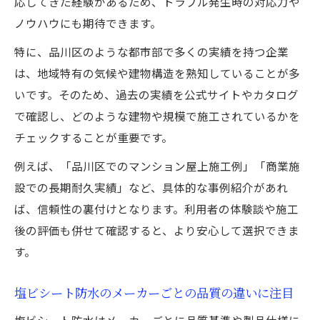
応してきた経験があるため、トラブル発生時の対応力や
ノウハウにも期待できます。
特に、品川区のような都市部で多くの実績を持つ企業
は、地域特有の気候や建物構造を熟知していることが多
いです。そのため、過去の実績を公式サイトやカタログ
で確認し、どのような建物や規模で施工されているかを
チェックすることが重要です。
例えば、「品川区でのマンション屋上施工例」「商業施
設での長期耐久実績」など、具体的な事例紹介があれ
ば、信頼性の裏付けとなります。利用者の体験談や施工
後の評価も併せて確認すると、より安心して選択できま
す。
塩ビシート防水のメーカーごとの品質の違いに注目