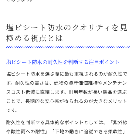
塩ビシート防水のクオリティを見
極める視点とは
塩ビシート防水の耐久性を判断する注目ポイント
塩ビシート防水を選ぶ際に最も重視されるのが耐久性で
す。耐久性の高さは、建物の資産価値維持やメンテナン
スコスト低減に直結します。耐用年数が長い製品を選ぶ
ことで、長期的な安心感が得られるのが大きなメリット
です。
耐久性を判断する具体的なポイントとしては、「紫外線
や酸性雨への耐性」「下地の動きに追従できる柔軟性」