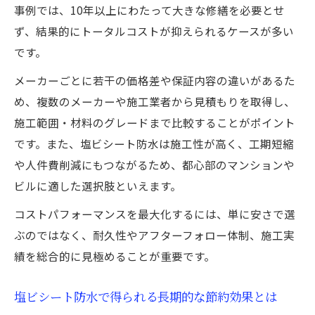
事例では、10年以上にわたって大きな修繕を必要とせ
ず、結果的にトータルコストが抑えられるケースが多い
です。
メーカーごとに若干の価格差や保証内容の違いがあるた
め、複数のメーカーや施工業者から見積もりを取得し、
施工範囲・材料のグレードまで比較することがポイント
です。また、塩ビシート防水は施工性が高く、工期短縮
や人件費削減にもつながるため、都心部のマンションや
ビルに適した選択肢といえます。
コストパフォーマンスを最大化するには、単に安さで選
ぶのではなく、耐久性やアフターフォロー体制、施工実
績を総合的に見極めることが重要です。
塩ビシート防水で得られる長期的な節約効果とは