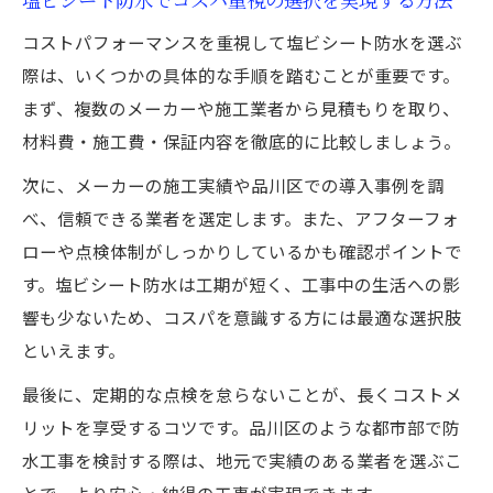
コストパフォーマンスを重視して塩ビシート防水を選ぶ
際は、いくつかの具体的な手順を踏むことが重要です。
まず、複数のメーカーや施工業者から見積もりを取り、
材料費・施工費・保証内容を徹底的に比較しましょう。
次に、メーカーの施工実績や品川区での導入事例を調
べ、信頼できる業者を選定します。また、アフターフォ
ローや点検体制がしっかりしているかも確認ポイントで
す。塩ビシート防水は工期が短く、工事中の生活への影
響も少ないため、コスパを意識する方には最適な選択肢
といえます。
最後に、定期的な点検を怠らないことが、長くコストメ
リットを享受するコツです。品川区のような都市部で防
水工事を検討する際は、地元で実績のある業者を選ぶこ