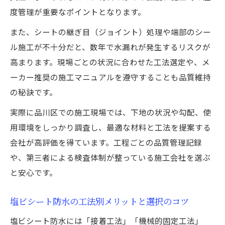
度管理が重要なポイントとなります。
また、シートの継ぎ目（ジョイント）処理や端部のシー
ル施工が不十分だと、数年で水漏れが発生するリスクが
高まります。現場ごとの状況に合わせた工法選定や、メ
ーカー推奨の施工マニュアルを遵守することも品質維持
の秘訣です。
実際に品川区での施工現場では、下地の状況や勾配、使
用環境をしっかり調査し、最適な材料と工法を提案する
会社が高評価を得ています。工程ごとの品質管理記録
や、第三者による検査体制が整っている施工会社を選ぶ
と安心です。
塩ビシート防水の工法別メリットと選択のコツ
塩ビシート防水には「接着工法」「機械的固定工法」