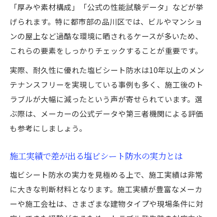
「厚みや素材構成」「公式の性能試験データ」などが挙
げられます。特に都市部の品川区では、ビルやマンショ
ンの屋上など過酷な環境に晒されるケースが多いため、
これらの要素をしっかりチェックすることが重要です。
実際、耐久性に優れた塩ビシート防水は10年以上のメン
テナンスフリーを実現している事例も多く、施工後のト
ラブルが大幅に減ったという声が寄せられています。選
ぶ際は、メーカーの公式データや第三者機関による評価
も参考にしましょう。
施工実績で差が出る塩ビシート防水の実力とは
塩ビシート防水の実力を見極める上で、施工実績は非常
に大きな判断材料となります。施工実績が豊富なメーカ
ーや施工会社は、さまざまな建物タイプや現場条件に対