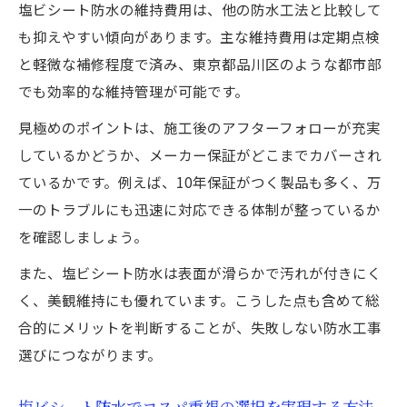
塩ビシート防水の維持費用は、他の防水工法と比較して
も抑えやすい傾向があります。主な維持費用は定期点検
と軽微な補修程度で済み、東京都品川区のような都市部
でも効率的な維持管理が可能です。
見極めのポイントは、施工後のアフターフォローが充実
しているかどうか、メーカー保証がどこまでカバーされ
ているかです。例えば、10年保証がつく製品も多く、万
一のトラブルにも迅速に対応できる体制が整っているか
を確認しましょう。
また、塩ビシート防水は表面が滑らかで汚れが付きにく
く、美観維持にも優れています。こうした点も含めて総
合的にメリットを判断することが、失敗しない防水工事
選びにつながります。
塩ビシート防水でコスパ重視の選択を実現する方法