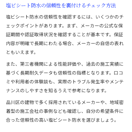
塩ビシート防水の信頼性を裏付けるチェック方法
塩ビシート防水の信頼性を確認するには、いくつかのチ
ェックポイントがあります。まず、メーカーの公式な保
証期間や認証取得状況を確認することが基本です。保証
内容が明確で長期にわたる場合、メーカーの自信の表れ
ともいえます。
また、第三者機関による性能評価や、過去の施工実績に
基づく長期耐久データも信頼性の指標となります。口コ
ミや利用者の体験談も、実際のトラブル発生率やメンテ
ナンスのしやすさを知るうえで参考になります。
品川区の建物で多く採用されているメーカーや、地域密
着型の施工会社の事例なども確認し、自分の希望条件に
合った信頼性の高い塩ビシート防水を選びましょう。