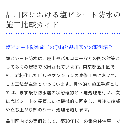
品川区における塩ビシート防水の
施工比較ガイド
塩ビシート防水施工の手順と品川区での事例紹介
塩ビシート防水は、屋上やバルコニーなどの防水対策と
して多くの建物で採用されています。東京都品川区で
も、老朽化したビルやマンションの改修工事において、
この工法が主流となっています。具体的な施工手順とし
ては、まず既存防水層の状態確認と下地処理を行い、次
に塩ビシートを接着または機械的に固定し、最後に端部
や立ち上がり部のシール処理を施します。
品川区内での実例として、築30年以上の集合住宅屋上で