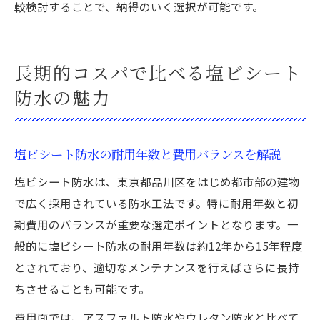
較検討することで、納得のいく選択が可能です。
長期的コスパで比べる塩ビシート
防水の魅力
塩ビシート防水の耐用年数と費用バランスを解説
塩ビシート防水は、東京都品川区をはじめ都市部の建物
で広く採用されている防水工法です。特に耐用年数と初
期費用のバランスが重要な選定ポイントとなります。一
般的に塩ビシート防水の耐用年数は約12年から15年程度
とされており、適切なメンテナンスを行えばさらに長持
ちさせることも可能です。
費用面では、アスファルト防水やウレタン防水と比べて