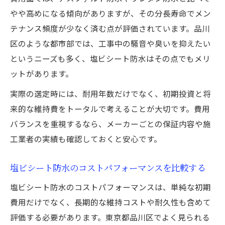
やや高めになる傾向がありますが、その分長寿命でメン
テナンス頻度が少なく済む点が評価されています。品川
区のような都市部では、工事中の騒音や臭いを抑えたい
というニーズも多く、塩ビシート防水はその点でもメリ
ットがあります。
実際の選定時には、耐用年数だけでなく、初期投資と将
来的な維持費をトータルで考えることが大切です。費用
バランスを重視するなら、メーカーごとの保証内容や施
工業者の実績も確認しておくと安心です。
塩ビシート防水のコストパフォーマンスを比較する
塩ビシート防水のコストパフォーマンスは、単純な初期
費用だけでなく、長期的な維持コストや耐久性も含めて
評価する必要があります。東京都品川区でよく見られる