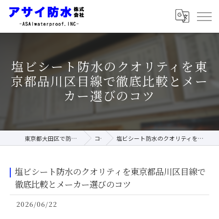
塩ビシート防水のクオリティを東
京都品川区目線で徹底比較とメー
カー選びのコツ
東京都大田区で防水工事ならアサイ防水株式会社
コラム
塩ビシート防水のクオリティを東京都品川区目線で徹底比較とメーカー選びのコツ
塩ビシート防水のクオリティを東京都品川区目線で
徹底比較とメーカー選びのコツ
2026/06/22