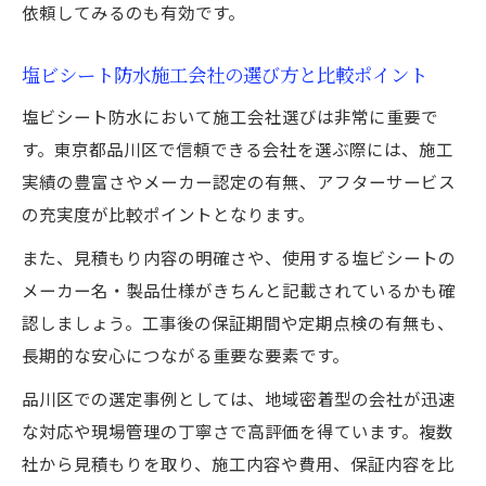
依頼してみるのも有効です。
塩ビシート防水施工会社の選び方と比較ポイント
塩ビシート防水において施工会社選びは非常に重要で
す。東京都品川区で信頼できる会社を選ぶ際には、施工
実績の豊富さやメーカー認定の有無、アフターサービス
の充実度が比較ポイントとなります。
また、見積もり内容の明確さや、使用する塩ビシートの
メーカー名・製品仕様がきちんと記載されているかも確
認しましょう。工事後の保証期間や定期点検の有無も、
長期的な安心につながる重要な要素です。
品川区での選定事例としては、地域密着型の会社が迅速
な対応や現場管理の丁寧さで高評価を得ています。複数
社から見積もりを取り、施工内容や費用、保証内容を比