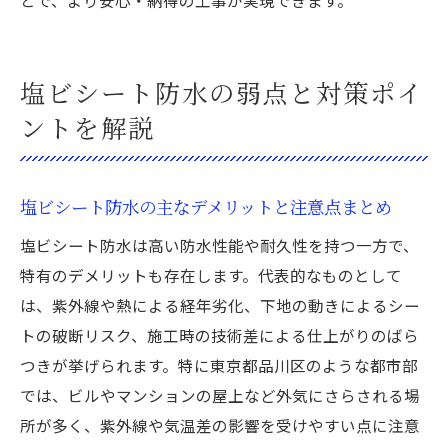
とで、より安心・納得の工事が実現できます。
塩ビシート防水の弱点と対策ポイ
ントを解説
塩ビシート防水の主なデメリットと注意点まとめ
塩ビシート防水は高い防水性能や耐久性を持つ一方で、
特有のデメリットも存在します。代表的なものとして
は、紫外線や熱による経年劣化、下地の動きによるシー
トの破断リスク、施工時の技術差による仕上がりのばら
つきが挙げられます。特に東京都品川区のような都市部
では、ビルやマンションの屋上など外気にさらされる場
所が多く、紫外線や気温差の影響を受けやすい点に注意