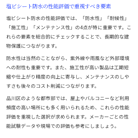
塩ビシート防水の性能評価で重視すべき要素
塩ビシート防水の性能評価では、「防水性」「耐候性」
「施工性」「メンテナンス性」の4点が特に重要です。こ
れらの要素を総合的にチェックすることで、長期的な建
物保護につながります。
防水性は当然のことながら、紫外線や雨風など外部環境
への耐性も重要です。また、施工性が高い製品は工期短
縮や仕上がり精度の向上に寄与し、メンテナンスのしや
すさも後々のコスト削減につながります。
品川区のような都市部では、屋上やバルコニーなど利用
頻度の高い場所にも多く用いられるため、これらの性能
評価を重視した選択が求められます。メーカーごとの性
能試験データや現場での評価も参考にしましょう。