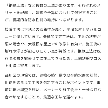
「絶縁工法」など複数の工法があります。それぞれのメ
リットを理解し、建物や予算に合わせて選択すること
が、長期的な防水性能の維持につながります。
接着工法は下地との密着性が高く、平滑な屋上やバルコ
ニーに適しています。機械的固定工法は、下地の状態が
悪い場合や、大規模な屋上での改修に有効で、施工後の
膨れや浮きが起こりにくい点が特徴です。絶縁工法は既
存防水層を撤去せずに施工できるため、工期短縮やコス
ト削減に寄与します。
品川区の現場では、建物の築年数や既存防水層の状態、
用途を踏まえて工法を選定することがポイントです。事
前に現地調査を行い、メーカーや施工会社と十分な打ち
合わせをすることで、最適な工法を選べます。