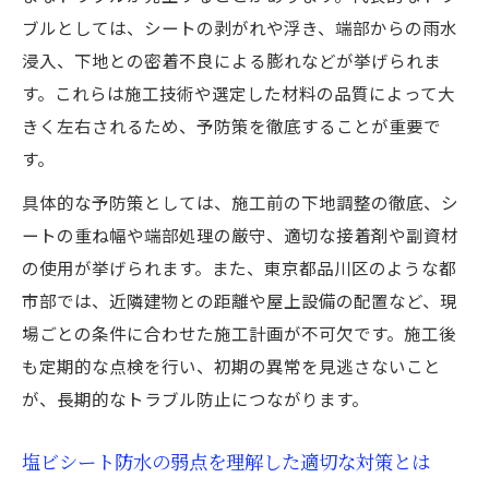
ブルとしては、シートの剥がれや浮き、端部からの雨水
浸入、下地との密着不良による膨れなどが挙げられま
す。これらは施工技術や選定した材料の品質によって大
きく左右されるため、予防策を徹底することが重要で
す。
具体的な予防策としては、施工前の下地調整の徹底、シ
ートの重ね幅や端部処理の厳守、適切な接着剤や副資材
の使用が挙げられます。また、東京都品川区のような都
市部では、近隣建物との距離や屋上設備の配置など、現
場ごとの条件に合わせた施工計画が不可欠です。施工後
も定期的な点検を行い、初期の異常を見逃さないこと
が、長期的なトラブル防止につながります。
塩ビシート防水の弱点を理解した適切な対策とは