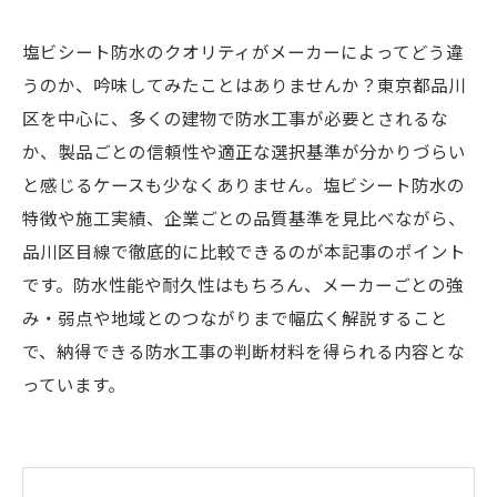
塩ビシート防水のクオリティがメーカーによってどう違
うのか、吟味してみたことはありませんか？東京都品川
区を中心に、多くの建物で防水工事が必要とされるな
か、製品ごとの信頼性や適正な選択基準が分かりづらい
と感じるケースも少なくありません。塩ビシート防水の
特徴や施工実績、企業ごとの品質基準を見比べながら、
品川区目線で徹底的に比較できるのが本記事のポイント
です。防水性能や耐久性はもちろん、メーカーごとの強
み・弱点や地域とのつながりまで幅広く解説すること
で、納得できる防水工事の判断材料を得られる内容とな
っています。