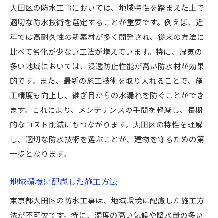
大田区の防水工事においては、地域特性を踏まえた上で
適切な防水技術を選定することが重要です。例えば、近
年では高耐久性の新素材が多く開発され、従来の方法に
比べて劣化が少ない工法が増えています。特に、湿気の
多い地域においては、浸透防止性能が高い防水材が効果
的です。また、最新の施工技術を取り入れることで、施
工精度も向上し、継ぎ目からの水漏れを防ぐことができ
ます。これにより、メンテナンスの手間を軽減し、長期
的なコスト削減にもつながります。大田区の特性を理解
し、適切な防水技術を選ぶことが、建物を守るための第
一歩となります。
地域環境に配慮した施工方法
東京都大田区の防水工事は、地域環境に配慮した施工方
法が不可欠です。特に、湿度の高い気候や降水量の多い