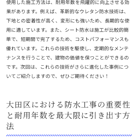
使用した施工方法は、耐用年数を飛躍的に向上させる効
果があります。例えば、革新的なウレタン防水技術は、
下地との密着性が高く、変形にも強いため、長期的な使
用に適しています。また、シート防水は施工が比較的簡
単で、短期間で完了するため、コストパフォーマンスも
優れています。これらの技術を駆使し、定期的なメンテ
ナンスを行うことで、建物の価値を保つことができるの
です。次回は、これらの技術がさらに進化した事例につ
いてご紹介しますので、ぜひご期待ください！
大田区における防水工事の重要性
と耐用年数を最大限に引き出す方
法