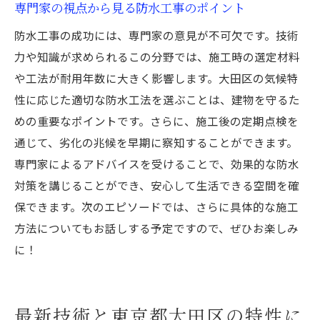
専門家の視点から見る防水工事のポイント
防水工事の成功には、専門家の意見が不可欠です。技術
力や知識が求められるこの分野では、施工時の選定材料
や工法が耐用年数に大きく影響します。大田区の気候特
性に応じた適切な防水工法を選ぶことは、建物を守るた
めの重要なポイントです。さらに、施工後の定期点検を
通じて、劣化の兆候を早期に察知することができます。
専門家によるアドバイスを受けることで、効果的な防水
対策を講じることができ、安心して生活できる空間を確
保できます。次のエピソードでは、さらに具体的な施工
方法についてもお話しする予定ですので、ぜひお楽しみ
に！
最新技術と東京都大田区の特性に