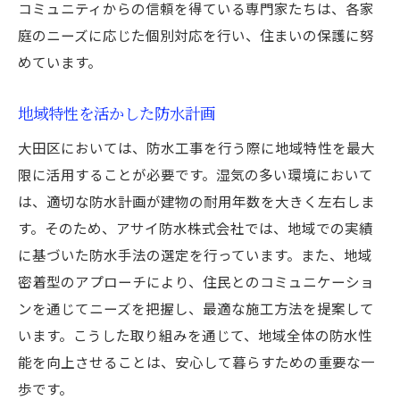
コミュニティからの信頼を得ている専門家たちは、各家
庭のニーズに応じた個別対応を行い、住まいの保護に努
めています。
地域特性を活かした防水計画
大田区においては、防水工事を行う際に地域特性を最大
限に活用することが必要です。湿気の多い環境において
は、適切な防水計画が建物の耐用年数を大きく左右しま
す。そのため、アサイ防水株式会社では、地域での実績
に基づいた防水手法の選定を行っています。また、地域
密着型のアプローチにより、住民とのコミュニケーショ
ンを通じてニーズを把握し、最適な施工方法を提案して
います。こうした取り組みを通じて、地域全体の防水性
能を向上させることは、安心して暮らすための重要な一
歩です。