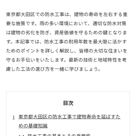
東京都大田区での防水工事は、建物の寿命を左右する重
要な施策です。雨の多い環境において、適切な防水対策
は建物の劣化を防ぎ、資産価値を守るための鍵となりま
す。本記事では、防水工事の耐用年数を最大限に活かす
ためのポイントを詳しく解説し、皆様の大切な住まいを
守るお手伝いをいたします。最新の技術と地域特性を考
慮した工法の選び方を一緒に学びましょう。
目次
東京都大田区の防水工事で建物寿命を延ばすた
めの基礎知識
防水工事の基本とその重要性