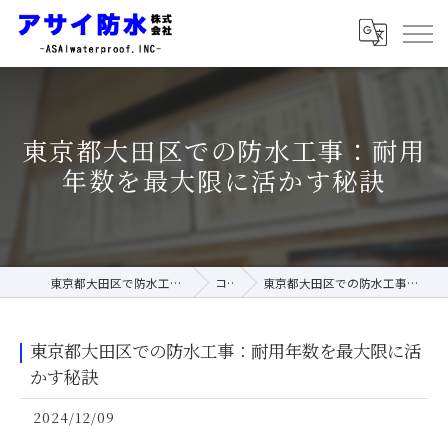
東京都大田区での防水工事：耐用
年数を最大限に活かす秘訣
東京都大田区で防水工事ならアサイ防水株式会社
コラム
東京都大田区での防水工事：耐用年数を最大限に活かす秘訣
東京都大田区での防水工事：耐用年数を最大限に活
かす秘訣
2024/12/09