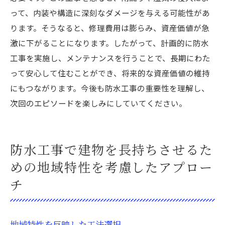
って、内装や構造に深刻なダメージを与える可能性があ
ります。そうなると、修理費用は膨らみ、資産価値が急
激に下がることになります。したがって、計画的に防水
工事を実施し、メンテナンスを行うことで、長期にわた
って安心して住むことができ、将来的な資産価値の維持
にもつながります。今後も防水工事の重要性を理解し、
次回のエピソードを楽しみにしていてください。
防水工事で建物を長持ちさせるた
めの地域特性を考慮したアプロー
チ
地域特性を反映した工法選択