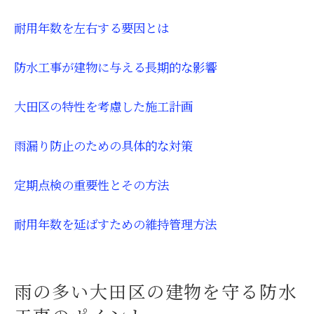
耐用年数を左右する要因とは
防水工事が建物に与える長期的な影響
大田区の特性を考慮した施工計画
雨漏り防止のための具体的な対策
定期点検の重要性とその方法
耐用年数を延ばすための維持管理方法
雨の多い大田区の建物を守る防水