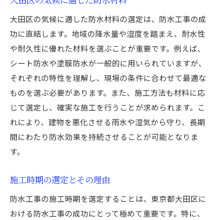
大田区の気候に適した防水材料の選定は、防水工事の成
功に直結します。地域の降水量や湿度を踏まえ、耐水性
や耐久性に優れた材料を選ぶことが重要です。例えば、
シート防水や塗膜防水が一般的に用いられていますが、
それぞれの特性を理解し、現場の条件に合わせて最適な
ものを選ぶ必要があります。また、施工方法も材料に応
じて選定し、確実な施工を行うことが求められます。こ
れにより、建物を悪化させる雨水や湿気から守り、長期
間にわたり防水効果を持続させることが可能となりま
す。
施工時期の選定とその理由
防水工事の施工時期を選定することは、東京都大田区に
おける防水工事の成功にとって極めて重要です。特に、