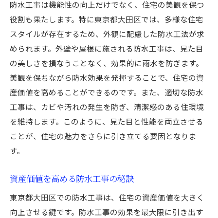
防水工事は機能性の向上だけでなく、住宅の美観を保つ
役割も果たします。特に東京都大田区では、多様な住宅
スタイルが存在するため、外観に配慮した防水工法が求
められます。外壁や屋根に施される防水工事は、見た目
の美しさを損なうことなく、効果的に雨水を防ぎます。
美観を保ちながら防水効果を発揮することで、住宅の資
産価値を高めることができるのです。また、適切な防水
工事は、カビや汚れの発生を防ぎ、清潔感のある住環境
を維持します。このように、見た目と性能を両立させる
ことが、住宅の魅力をさらに引き立てる要因となりま
す。
資産価値を高める防水工事の秘訣
東京都大田区での防水工事は、住宅の資産価値を大きく
向上させる鍵です。防水工事の効果を最大限に引き出す