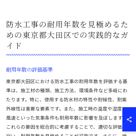
防水工事の耐用年数を見極めるた
めの東京都大田区での実践的なガ
イド
耐用年数の評価基準
東京都大田区における防水工事の耐用年数を評価する基
準は、施工材の種類、施工方法、環境条件など多岐にわ
たります。特に、使用する防水材の特性や耐候性、耐紫
外線性は重要な要素です。また、施工時の温度や湿度、
風速といった気象条件も耐用年数に影響を及ぼします。
これらの要因を総合的に考慮することで、適切な評価を
行い、耐用年数を見極めることが可能です。さらに、地