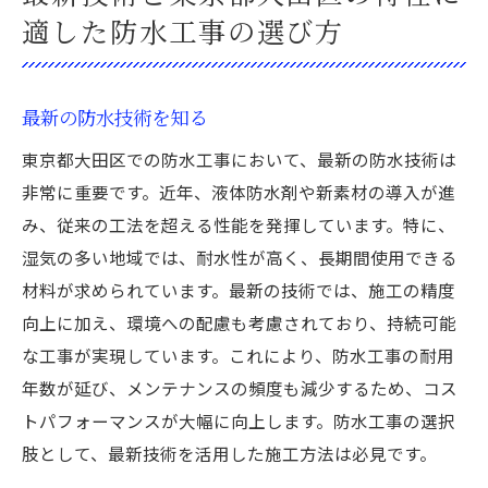
適した防水工事の選び方
最新の防水技術を知る
東京都大田区での防水工事において、最新の防水技術は
非常に重要です。近年、液体防水剤や新素材の導入が進
み、従来の工法を超える性能を発揮しています。特に、
湿気の多い地域では、耐水性が高く、長期間使用できる
材料が求められています。最新の技術では、施工の精度
向上に加え、環境への配慮も考慮されており、持続可能
な工事が実現しています。これにより、防水工事の耐用
年数が延び、メンテナンスの頻度も減少するため、コス
トパフォーマンスが大幅に向上します。防水工事の選択
肢として、最新技術を活用した施工方法は必見です。