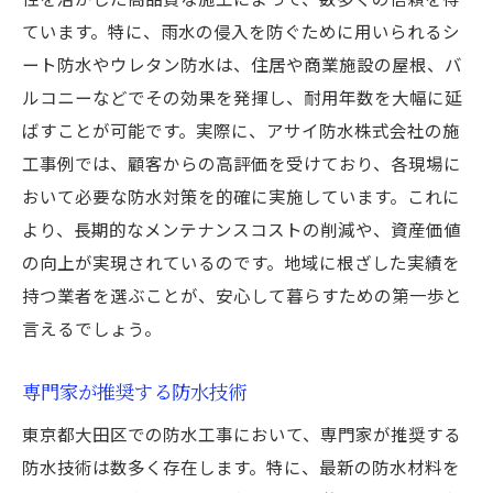
ています。特に、雨水の侵入を防ぐために用いられるシ
ート防水やウレタン防水は、住居や商業施設の屋根、バ
ルコニーなどでその効果を発揮し、耐用年数を大幅に延
ばすことが可能です。実際に、アサイ防水株式会社の施
工事例では、顧客からの高評価を受けており、各現場に
おいて必要な防水対策を的確に実施しています。これに
より、長期的なメンテナンスコストの削減や、資産価値
の向上が実現されているのです。地域に根ざした実績を
持つ業者を選ぶことが、安心して暮らすための第一歩と
言えるでしょう。
専門家が推奨する防水技術
東京都大田区での防水工事において、専門家が推奨する
防水技術は数多く存在します。特に、最新の防水材料を