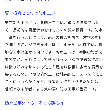
賢い投資としての防水工事
東京都大田区における防水工事は、単なる修繕ではな
く、長期的な資産価値を守るための賢い投資です。防水
工事を行うことにより、雨水の侵入を防ぎ、建物の劣化
を抑えることができます。特に、雨が多い地域では、適
切な防水対策が不可欠です。防水工事は、初期投資が必
要ですが、それによって得られる安心感や快適な住環境
は計り知れません。劣化した建物は修復に多大な費用を
要するため、早期の防水工事は結果的にコストを抑える
ことにもつながります。資産を長持ちさせるためには、
信頼できる業者による質の高い防水工事が重要です。
防水工事による住宅の美観維持