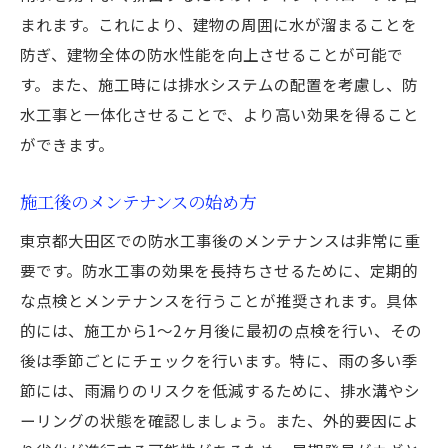
まれます。これにより、建物の周囲に水が溜まることを
防ぎ、建物全体の防水性能を向上させることが可能で
す。また、施工時には排水システムの配置を考慮し、防
水工事と一体化させることで、より高い効果を得ること
ができます。
施工後のメンテナンスの始め方
東京都大田区での防水工事後のメンテナンスは非常に重
要です。防水工事の効果を長持ちさせるために、定期的
な点検とメンテナンスを行うことが推奨されます。具体
的には、施工から1〜2ヶ月後に最初の点検を行い、その
後は季節ごとにチェックを行います。特に、雨の多い季
節には、雨漏りのリスクを低減するために、排水溝やシ
ーリングの状態を確認しましょう。また、外的要因によ