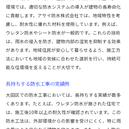
環境では、適切な防水システムの導入が建物の長寿命化
に貢献します。アサイ防水株式会社では、地域特性を考
慮し、耐水性に優れた材料を使用しています。例えば、
ウレタン防水やシート防水が一般的です。これらの技術
は、雨水の侵入を防ぎ、建物内部の湿気を抑制する効果
があります。地域住民が安心して暮らせるよう、施工方
法においても地域の気候に合わせた選択を行い、持続可
能な住環境を支えることが大切です。
長持ちする防水工事の実績例
大田区での防水工事においては、長持ちする実績が数多
くあります。たとえば、ウレタン防水が施された住宅で
は、施工後10年以上の耐久性が確認されています。この
防水工法は、外部環境からの影響を受けにくく、特に雨