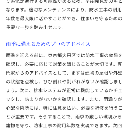
り劣化が進行する可能性があるため、早期発見がカギと
なります。適切なメンテナンスにより、防水工事の耐用
年数を最大限に活かすことができ、住まいを守るための
重要な一歩を踏み出せます。
雨季に備えるためのプロのアドバイス
雨季を迎える前に、東京都大田区では防水工事の効果を
確認し、必要に応じて対策を講じることが大切です。専
門家からのアドバイスとして、まずは建物の屋根や外壁
の状態を点検し、ひび割れや剥がれがないか確認しまし
ょう。次に、排水システムが正常に機能しているかチェ
ックし、詰まりがないかを確認します。また、雨漏りが
心配な箇所には、特に注意を払い、必要な補修を行うこ
とが重要です。そうすることで、雨季の厳しい環境から
建物を守り、防水工事の耐用年数を実現できます。次回