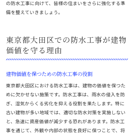
の防水工事に向けて、皆様の住まいをさらに強化する準
備を整えていきましょう。
東京都大田区での防水工事が建物
価値を守る理由
建物価値を保つための防水工事の役割
東京都大田区における防水工事は、建物の価値を保つた
めに欠かせない施策です。防水工事は、雨水の侵入を防
ぎ、湿気からくる劣化を抑える役割を果たします。特に
古い建物が多い地域では、適切な防水対策を実施しない
と、急速に資産価値が減少する恐れがあります。防水工
事を通じて、外観や内部の状態を良好に保つことで、将