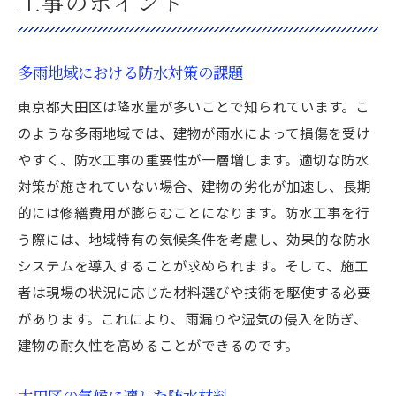
工事のポイント
多雨地域における防水対策の課題
東京都大田区は降水量が多いことで知られています。こ
のような多雨地域では、建物が雨水によって損傷を受け
やすく、防水工事の重要性が一層増します。適切な防水
対策が施されていない場合、建物の劣化が加速し、長期
的には修繕費用が膨らむことになります。防水工事を行
う際には、地域特有の気候条件を考慮し、効果的な防水
システムを導入することが求められます。そして、施工
者は現場の状況に応じた材料選びや技術を駆使する必要
があります。これにより、雨漏りや湿気の侵入を防ぎ、
建物の耐久性を高めることができるのです。
大田区の気候に適した防水材料