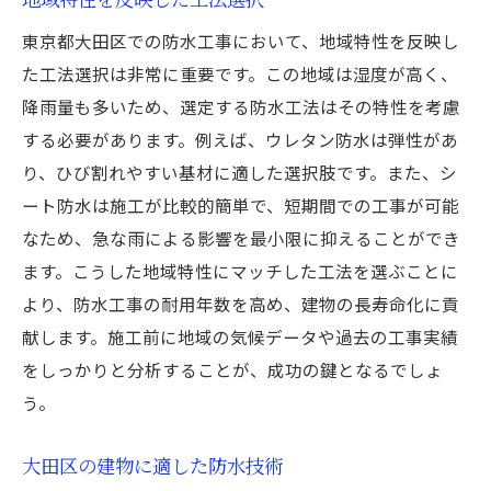
東京都大田区での防水工事において、地域特性を反映し
た工法選択は非常に重要です。この地域は湿度が高く、
降雨量も多いため、選定する防水工法はその特性を考慮
する必要があります。例えば、ウレタン防水は弾性があ
り、ひび割れやすい基材に適した選択肢です。また、シ
ート防水は施工が比較的簡単で、短期間での工事が可能
なため、急な雨による影響を最小限に抑えることができ
ます。こうした地域特性にマッチした工法を選ぶことに
より、防水工事の耐用年数を高め、建物の長寿命化に貢
献します。施工前に地域の気候データや過去の工事実績
をしっかりと分析することが、成功の鍵となるでしょ
う。
大田区の建物に適した防水技術