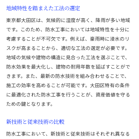
地域特性を踏まえた工法の選定
東京都大田区は、気候的に湿度が高く、降雨が多い地域
です。このため、防水工事においては地域特性を十分に
考慮することが不可欠です。例えば、豪雨時に浸水のリ
スクが高まることから、適切な工法の選定が必要です。
地域の気候や建物の構造に見合った工法を選ぶことで、
防水効果を最大化し、建物の耐用年数を延ばすことがで
きます。また、最新の防水技術を組み合わせることで、
施工の効率を高めることが可能です。大田区特有の条件
に最適化された防水工事を行うことが、資産価値を守る
ための鍵となります。
新技術と従来技術の比較
防水工事において、新技術と従来技術はそれぞれ異なる