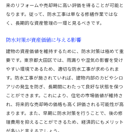
来のリフォームや売却時に高い評価を得ることが可能と
なります。従って、防水工事は単なる修繕作業ではな
く、長期的な資産管理の一環と見るべきです。
防水対策が資産価値に与える影響
建物の資産価値を維持するために、防水対策は極めて重
要です。東京都大田区では、雨漏りや湿気の影響を受け
やすい環境であるため、適切な防水工事が求められま
す。防水工事が施されていれば、建物内部のカビやシロ
アリの発生を防ぎ、長期間にわたって良好な状態を保つ
ことができます。これにより、住宅の市場価値が維持さ
れ、将来的な売却時の価格も高く評価される可能性が高
まります。また、早期に防水対策を行うことで、後の修
理費用を抑えることができるため、経済的にもメリット
が多いと言えるでしょう。