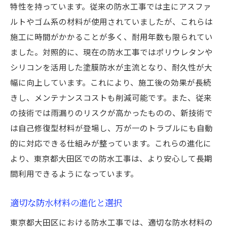
特性を持っています。従来の防水工事では主にアスファ
ルトやゴム系の材料が使用されていましたが、これらは
施工に時間がかかることが多く、耐用年数も限られてい
ました。対照的に、現在の防水工事ではポリウレタンや
シリコンを活用した塗膜防水が主流となり、耐久性が大
幅に向上しています。これにより、施工後の効果が長続
きし、メンテナンスコストも削減可能です。また、従来
の技術では雨漏りのリスクが高かったものの、新技術で
は自己修復型材料が登場し、万が一のトラブルにも自動
的に対応できる仕組みが整っています。これらの進化に
より、東京都大田区での防水工事は、より安心して長期
間利用できるようになっています。
適切な防水材料の進化と選択
東京都大田区における防水工事では、適切な防水材料の